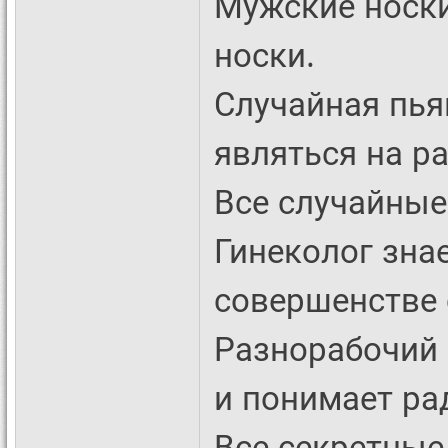
Мужские носки
носки.
Случайная пья
являться на ра
Все случайные
Гинеколог знае
совершенстве 
Разнорабочий 
и понимает ра
Все секретные