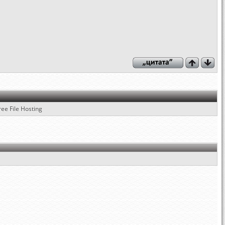
ree File Hosting