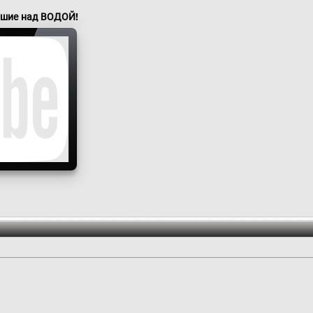
вшие над ВОДОЙ!