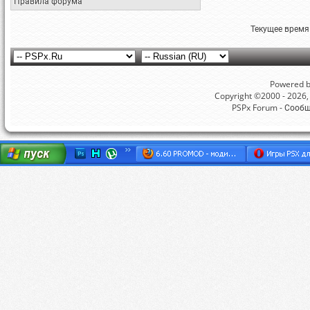
Правила форума
Текущее время
Powered by
Copyright ©2000 - 2026, 
PSPx Forum - Сооб