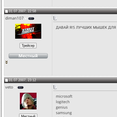
01.07.2007, 22:58
diman107
ДАВАЙ Я!5 ЛУЧШИХ МЫШЕК ДЛЯ
01.07.2007, 23:12
veto
microsoft
logitech
genius
samsung