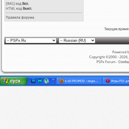
[IMG]
код
Вкл.
HTML код
Выкл.
Правила форума
Текущее время
Powered by
Copyright ©2000 - 2026, 
PSPx Forum - Сооб