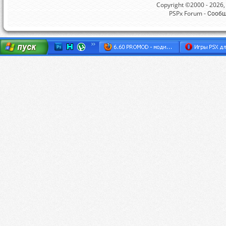
Copyright ©2000 - 2026, 
PSPx Forum - Сооб