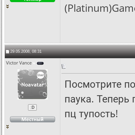
(Platinum)Gam
29.05.2008, 08:31
Victor Vance
Посмотрите по
паука. Теперь 
пц тупость!