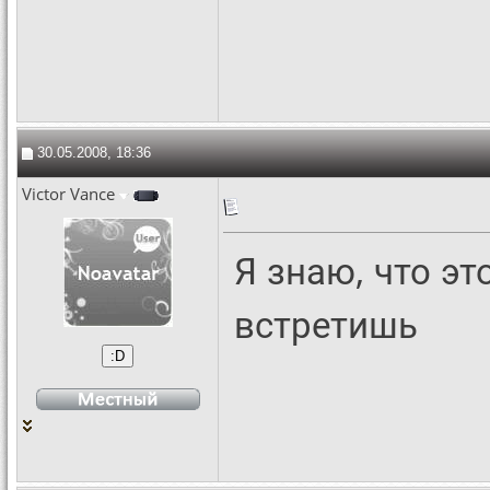
30.05.2008, 18:36
Victor Vance
Я знаю, что эт
встретишь