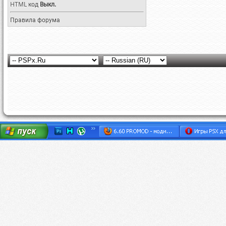
HTML код
Выкл.
Правила форума