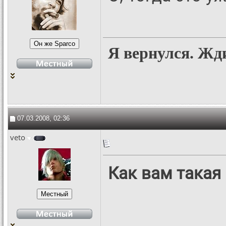
Я вернулся. Жд
07.03.2008, 02:36
veto
Как вам такая 