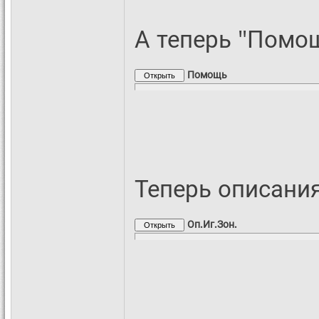
А теперь "Помощ
Помощь
Теперь описания
Оп.Иг.Зон.