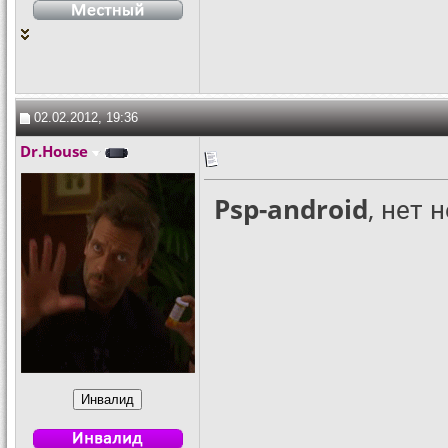
02.02.2012, 19:36
Dr.House
Psp-android
, нет 