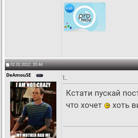
02.02.2012, 20:44
DeAmouSE
Кстати пускай пос
что хочет
хоть в