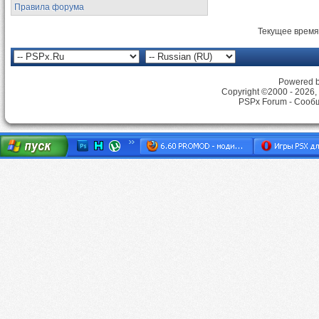
Правила форума
Текущее время
Powered by
Copyright ©2000 - 2026, 
PSPx Forum - Сооб