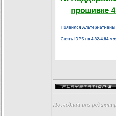
прошивке 4.
Появился Альтернативный
Снять IDPS на 4.82-4.84 м
Последний раз редактир