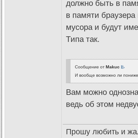
должно быть в памя
в памяти браузера 
мусора и будут име
Типа так.
Сообщение от
Makuc
И вообще возможно ли понижен
Вам можно однозна
ведь об этом недв
Прошу любить и жа