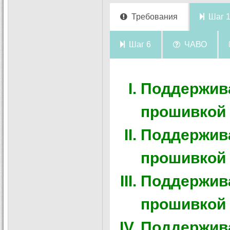
Требования
Шаг 
Шаг 6
ЧАВО
Поддержив
прошивкой о
Поддержив
прошивкой 
Поддержив
прошивкой о
Поддержив