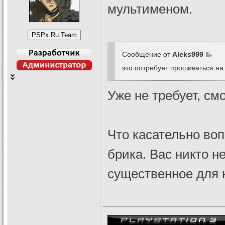
мультименом.
Сообщение от
Aleks999
это потребует прошиваться на 
Уже не требует, см
Что касательно воп
брика. Вас никто н
существенное для 