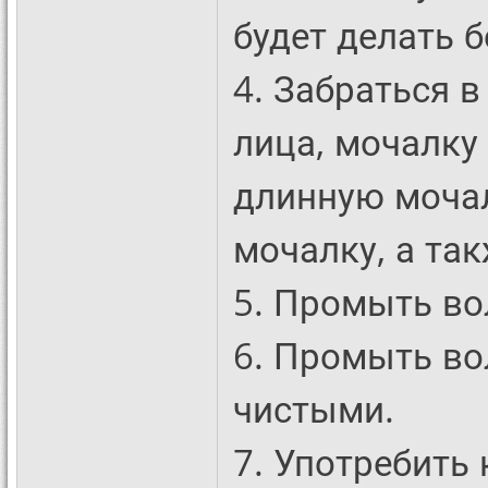
будет делать 
4. Забраться 
лица, мочалку 
длинную моча
мочалку, а так
5. Промыть во
6. Промыть во
чистыми.
7. Употребить