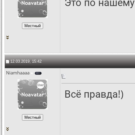
Это по нашему
12.03.2019, 15:42
Niamhaaaa
Всё правда!)