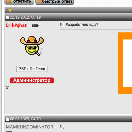
22.12.2012, 06:19
ErikPshat
Разработчик года?
08.08.2025, 04:19
MAMKUNDOMINATOR