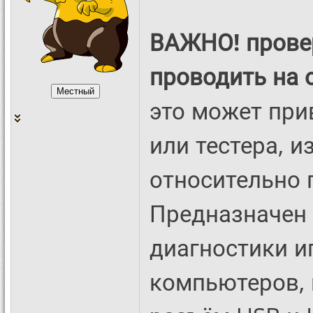
ВАЖНО! провер
проводить на 
это может при
или тестера, 
относительно 
Предназначен 
диагностики и
компьютеров, 