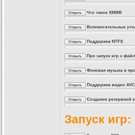
Что такое XMMB
Вспомогательные ут
Поддержка NTFS
Про запуск игр с фай
Фоновая музыка в пр
Поддержка видео AVC
Создание резервной к
Запуск игр: