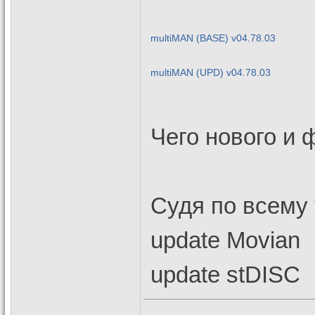
multiMAN (BASE) v04.78.03
multiMAN (UPD) v04.78.03
Чего нового и
Судя по всему
update Movian
update stDISC