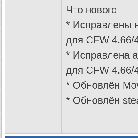
Что нового
* Исправлены 
для CFW 4.66/4
* Исправлена 
для CFW 4.66/4
* Обновлён Mov
* Обновлён ste