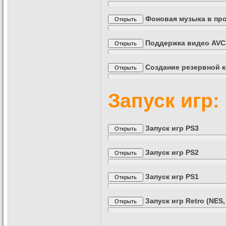
Фоновая музыка в пр
Поддержка видео AVC
Создание резервной к
Запуск игр:
Запуск игр PS3
Запуск игр PS2
Запуск игр PS1
Запуск игр Retro (NES,