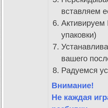
вставляем е
Активируем 
упаковки)
Устанавлива
вашего посл
Радуемся ус
Внимание!
Не каждая игр