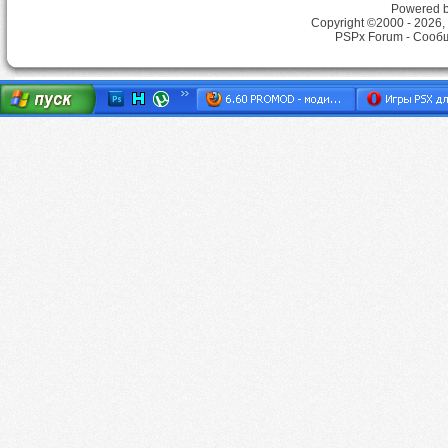
Powered by
Copyright ©2000 - 2026, 
PSPx Forum - Сооб