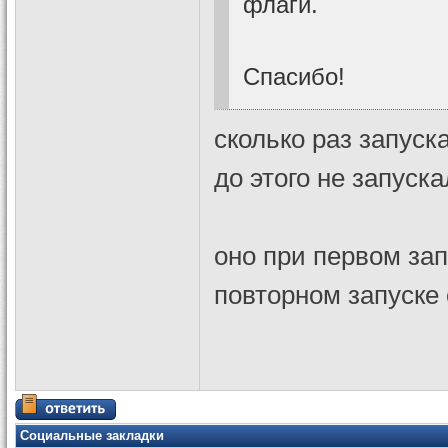
флаги.
Спасибо!
сколько раз запуск
до этого не запуска
оно при первом зап
повторном запуске 
Социальные закладки