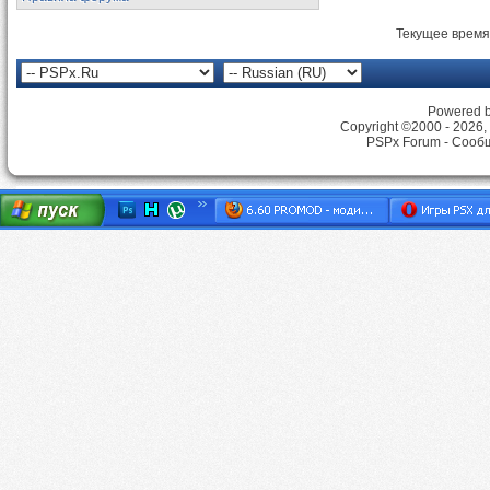
Текущее время
Powered by
Copyright ©2000 - 2026, 
PSPx Forum - Сооб