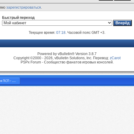
димо
зарегистрироваться
.
Быстрый переход
Текущее время:
07:18
. Часовой пояс GMT +3.
Powered by vBulletin® Version 3.8.7
Copyright ©2000 - 2026, vBulletin Solutions, Inc. Перевод:
zCarot
PSPx Forum - Сообщество фанатов игровых консолей.