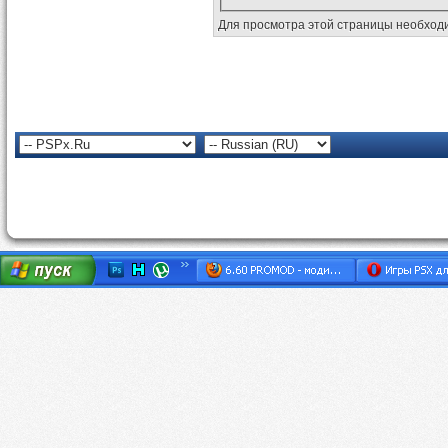
Для просмотра этой страницы необхо