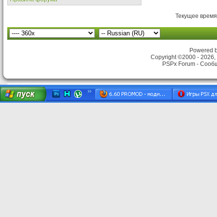
Текущее время
Powered by
Copyright ©2000 - 2026, 
PSPx Forum - Сооб