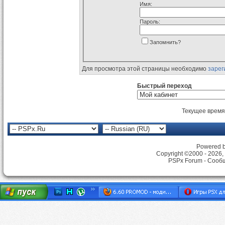
Имя:
Пароль:
Запомнить?
Для просмотра этой страницы необходимо
зарег
Быстрый переход
Текущее время
Powered by
Copyright ©2000 - 2026, 
PSPx Forum - Сооб