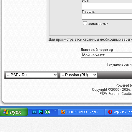
Имя:
Пароль:
Запомнить?
Для просмотра этой страницы необходимо
зарег
Быстрый переход
Текущее время
Powered by
Copyright ©2000 - 2026, 
PSPx Forum - Сооб