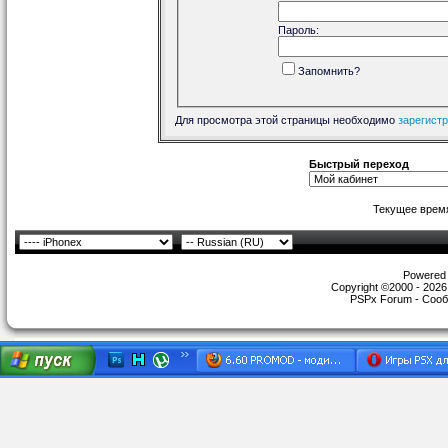
Пароль:
Запомнить?
Для просмотра этой страницы необходимо
зарегист
Быстрый переход
Текущее врем
Powered b
Copyright ©2000 - 2026,
PSPx Forum - Сооб