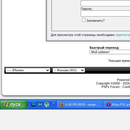
Пароль:
Запомнить?
Для просмотра этой страницы необходимо
зарегист
Быстрый переход
Текущее врем
Powered b
Copyright ©2000 - 2026,
PSPx Forum - Сооб