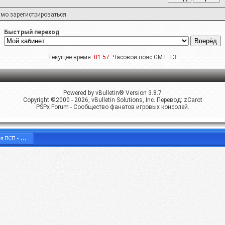
имо
зарегистрироваться
.
Быстрый переход
Текущее время:
01:57
. Часовой пояс GMT +3.
Powered by vBulletin® Version 3.8.7
Copyright ©2000 - 2026, vBulletin Solutions, Inc. Перевод:
zCarot
PSPx Forum - Сообщество фанатов игровых консолей.