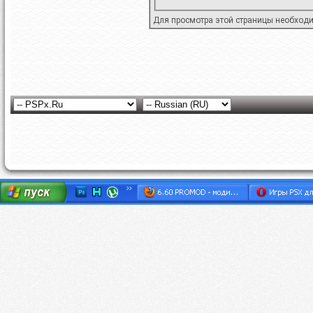
Для просмотра этой страницы необход