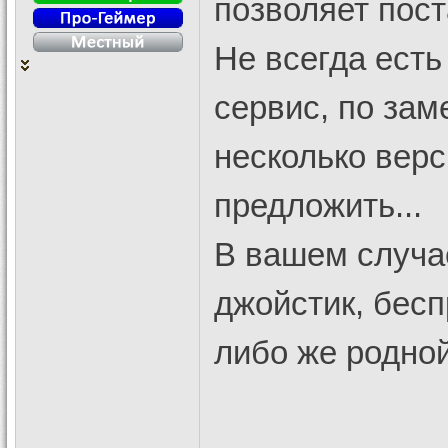
позволяет пост
Не всегда есть
сервис, по зам
несколько верс
предложить...
В вашем случа
джойстик, бес
либо же родной