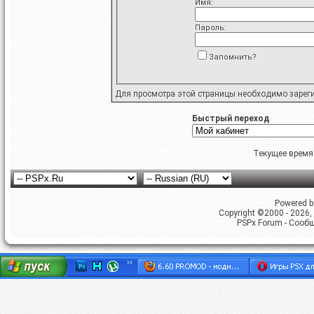
Имя:
Пароль:
Запомнить?
Для просмотра этой страницы необходимо
зарег
Быстрый переход
Текущее время
Powered by
Copyright ©2000 - 2026, 
PSPx Forum - Сооб