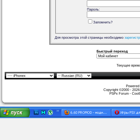
Пароль:
Запомнить?
Для просмотра этой страницы необходимо
зарегист
Быстрый переход
Текущее врем
Powered b
Copyright ©2000 - 2026,
PSPx Forum - Сооб