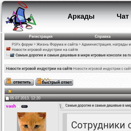
Аркады
Чат
Регистрация
Справка
PSPx форум
>
Жизнь Форума и сайта
>
Администрация, награды и
Новости игровой индустрии на сайте
Самые дорогие и самые дешевые в мире игровые консоли за по
Новости игровой индустрии на сайте
Новости игровой индустрии с сай
05.07.2013, 12:20
vash
Самые дорогие и самые дешевые в мире
Сотрудники с