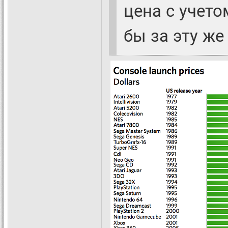
цена с учет
бы за эту же