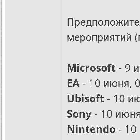
Предположите
мероприятий (
Microsoft
- 9 
EA
- 10 июня, 
Ubisoft
- 10 и
Sony
- 10 июня
Nintendo
- 10