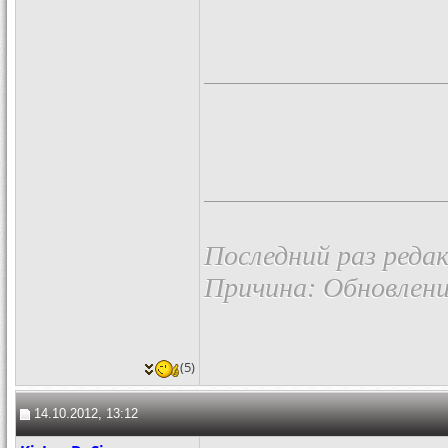
Последний раз редак
Причина: Обновлен
(5)
14.10.2012, 13:12