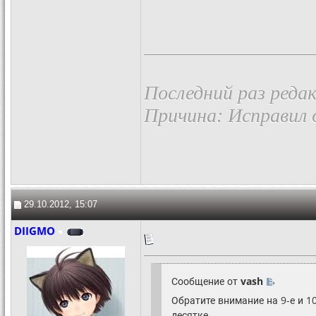
Последний раз редак
Причина: Исправил 
29.10.2012, 15:07
DIIGMO
Сообщение от
vash
Обратите внимание на 9-е и 10
десятке.