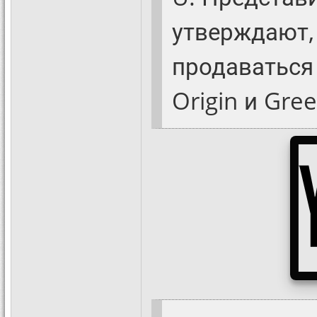
утверждают, 
продаваться
Origin и Gre