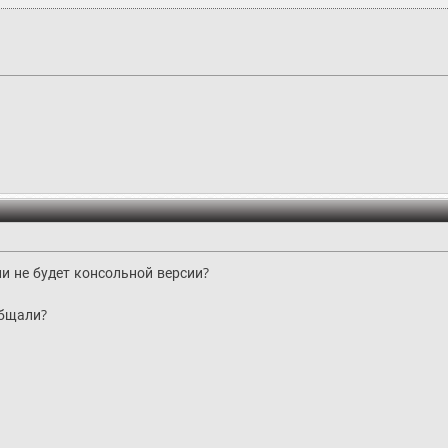
и не будет консольной версии?
общали?