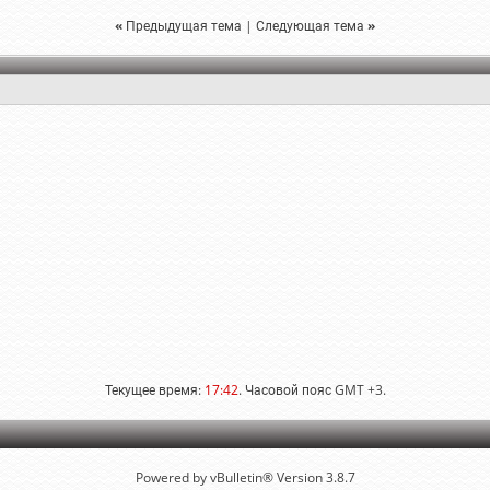
«
Предыдущая тема
|
Следующая тема
»
Текущее время:
17:42
. Часовой пояс GMT +3.
Powered by vBulletin® Version 3.8.7