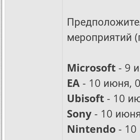
Предположите
мероприятий (
Microsoft
- 9 
EA
- 10 июня, 
Ubisoft
- 10 и
Sony
- 10 июня
Nintendo
- 10