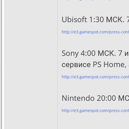
Ubisoft 1:30 МСК. 
http://e3.gamespot.com/press-confe
Sony 4:00 МСК. 7 
сервисе PS Home, 
http://e3.gamespot.com/press-conf
Nintendo 20:00 МС
http://e3.gamespot.com/press-conf