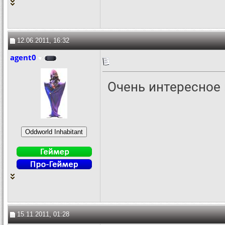
12.06.2011, 16:32
agent0
Очень интересное
15.11.2011, 01:28