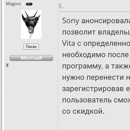
Magino
Sony анонсирова
позволит владель
Vita с определенн
необходимо после
программу, а такж
нужно перенести на
зарегистрировав е
пользователь смож
со скидкой.