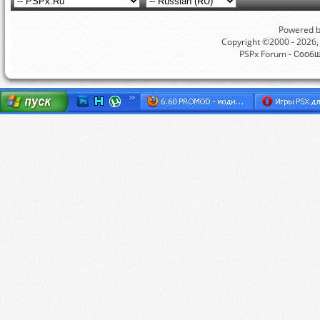
Powered by
Copyright ©2000 - 2026, 
PSPx Forum - Сооб