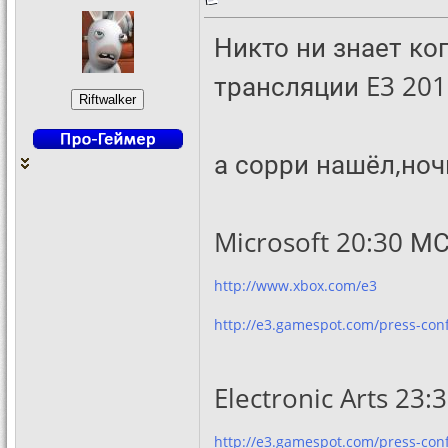
Никто ни знает ко
трансляции E3 201
а сорри нашёл,ноч
Microsoft 20:30 М
http://www.xbox.com/e3
http://e3.gamespot.com/press-con
Electronic Arts 23
http://e3.gamespot.com/press-conf