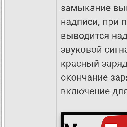
замыкание вы
надписи, при 
выводится надп
звуковой сигн
красный заряд
окончание зар
включение для