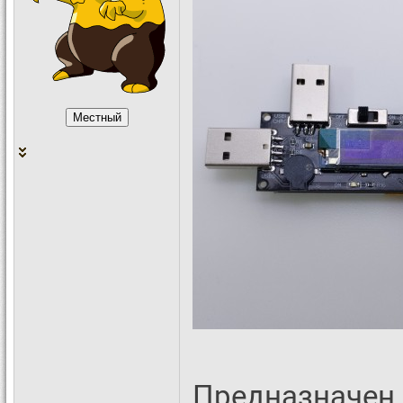
Предназначен 