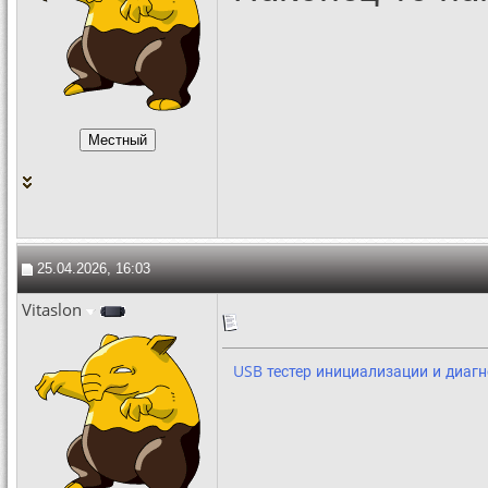
25.04.2026, 16:03
Vitaslon
USB тестер инициализации и диагн