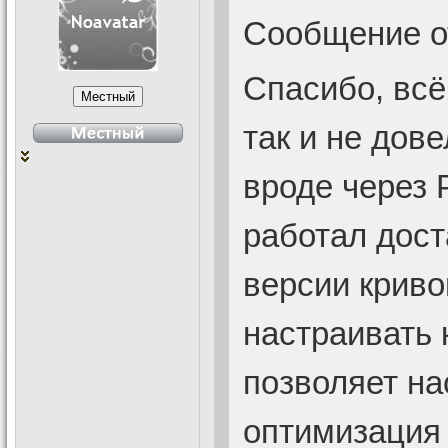
Сообщение 
Спасибо, всё
так и не дов
вроде через
работал дост
версии криво
настраивать 
позволяет на
оптимизация 