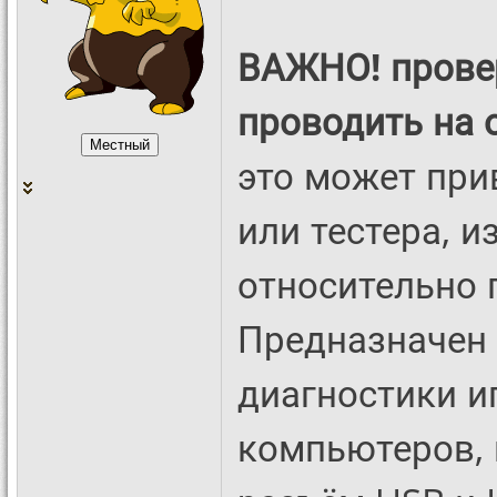
ВАЖНО! провер
проводить на 
это может при
или тестера, 
относительно 
Предназначен 
диагностики и
компьютеров, 