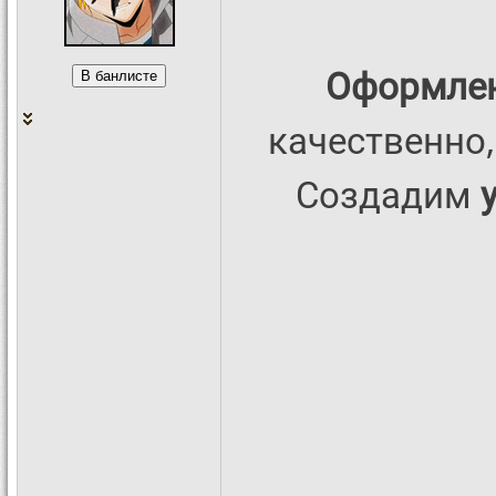
Оформлен
качественно,
Создадим