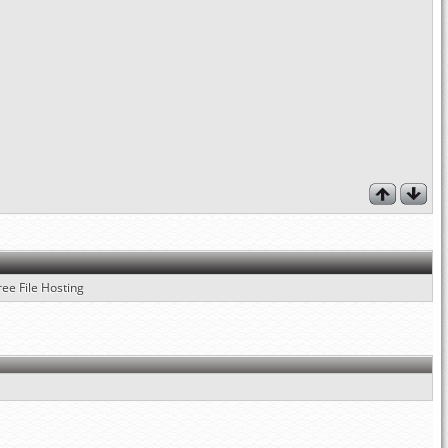
ree File Hosting