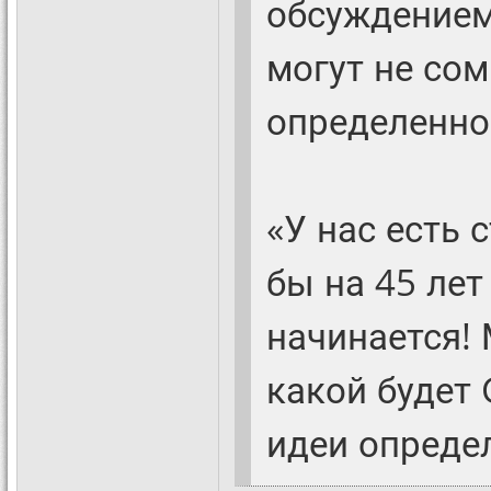
обсуждением
могут не сом
определенно
«У нас есть 
бы на 45 лет
начинается! 
какой будет G
идеи определ