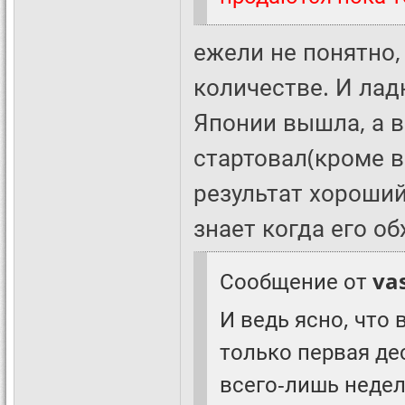
ежели не понятно, 
количестве. И лад
Японии вышла, а в
стартовал(кроме вс
результат хороший
знает когда его об
Сообщение от
va
И ведь ясно, что 
только первая де
всего-лишь недел