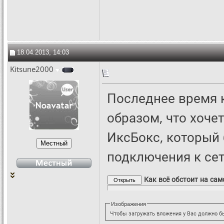
18.04.2013, 14:03
Kitsune2000
Последнее время 
образом, что хоче
ИксБокс, который 
подключения к сет
Как всё обстоит на сам
Изображения
Чтобы загружать вложения у Вас должно бы