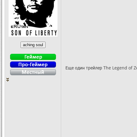
Еще один трейлер The Legend of Z