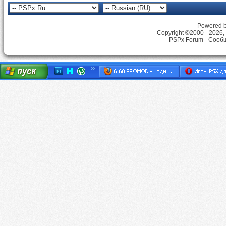
Powered by
Copyright ©2000 - 2026, 
PSPx Forum - Сооб