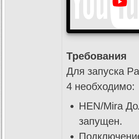
Требования
Для запуска Pat
4 необходимо:
HEN/Mira До
запущен.
Подключение