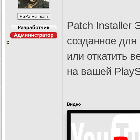
Patch Installe
созданное для 
или откатить 
на вашей PlayS
Видео