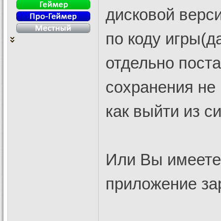
дисковой верси
по коду игры(да
отдельно поста
сохранения не 
как выйти из с
Или Вы имеете
приложение за