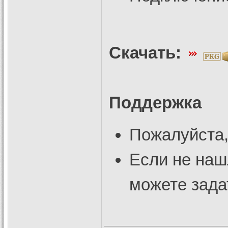
Скачать:
Поддержка
Пожалуйста
Если не наш
можете зада