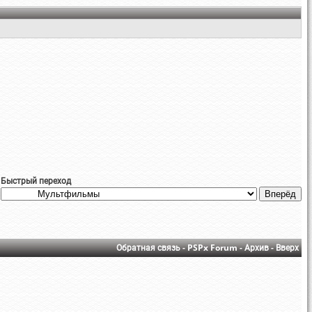
Быстрый переход
Обратная связь
-
PSPx Forum
-
Архив
-
Вверх