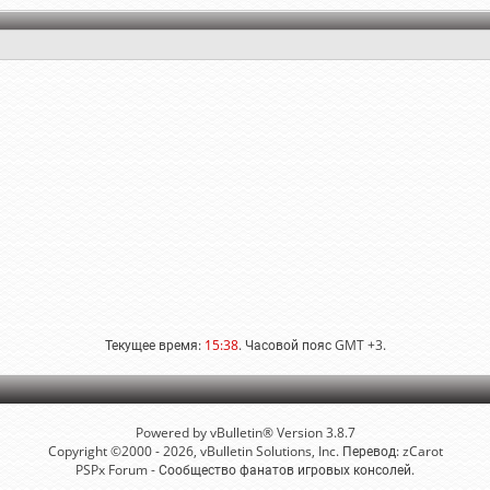
Текущее время:
15:38
. Часовой пояс GMT +3.
Powered by vBulletin® Version 3.8.7
Copyright ©2000 - 2026, vBulletin Solutions, Inc. Перевод:
zCarot
PSPx Forum - Сообщество фанатов игровых консолей.