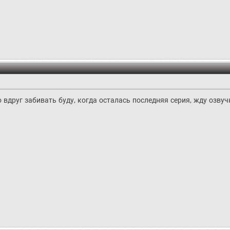
 вдруг забивать буду, когда осталась последняя серия, жду озвуч