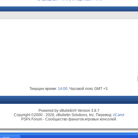
Текущее время:
14:00
. Часовой пояс GMT +3.
Powered by vBulletin® Version 3.8.7
Copyright ©2000 - 2026, vBulletin Solutions, Inc. Перевод:
zCarot
PSPx Forum - Сообщество фанатов игровых консолей.