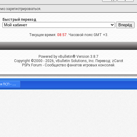
имо
зарегистрироваться
.
Быстрый переход
Текущее время:
08:57
. Часовой пояс GMT +3.
Powered by vBulletin® Version 3.8.7
Copyright ©2000 - 2026, vBulletin Solutions, Inc. Перевод:
zCarot
PSPx Forum - Сообщество фанатов игровых консолей.