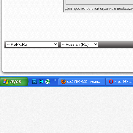
Для просмотра этой страницы необход