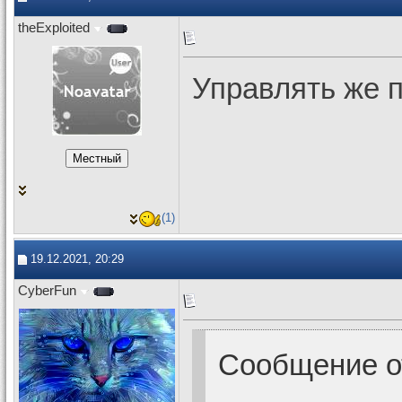
theExploited
Управлять же 
(1)
19.12.2021, 20:29
CyberFun
Сообщение 