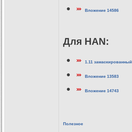
Вложение 14586
Для HAN:
1.11 замаскированный
Вложение 13583
Вложение 14743
Полезное