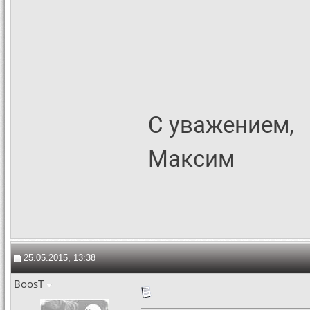
С уважением,
Максим
25.05.2015, 13:38
BoosT