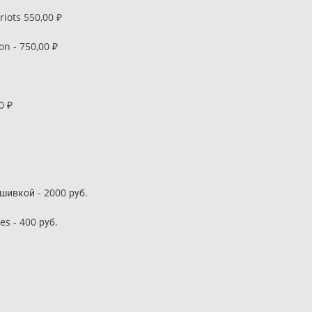
riots 550,00 ₽
on - 750,00 ₽
0 ₽
шивкой - 2000 руб.
es - 400 руб.