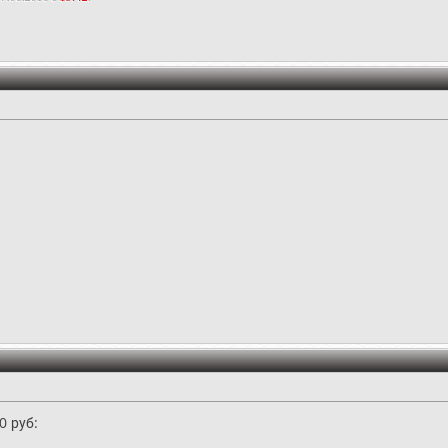
0 руб: