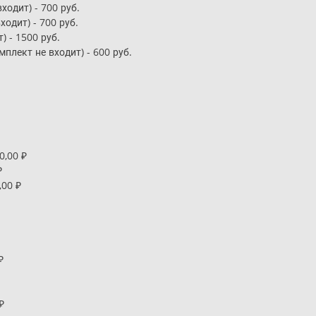
ходит) - 700 руб.
ходит) - 700 руб.
) - 1500 руб.
плект не входит) - 600 руб.
0,00 ₽
₽
,00 ₽
₽
₽