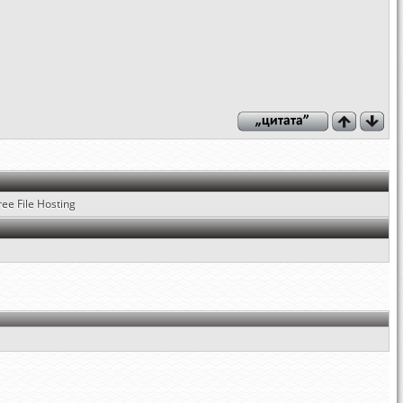
ree File Hosting