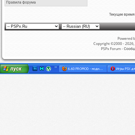
Правила форума
Текущее время
Powered by
Copyright ©2000 - 2026, 
PSPx Forum - Сооб