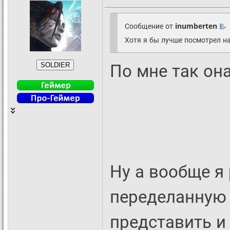
Сообщение от
inumberten
Хотя я бы лучше посмотрел на
По мне так он
Ну а вообще я
переделанную 
представить и