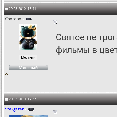
20.03.2010, 15:41
Chocobo
Святое не тро
фильмы в цвет
20.03.2010, 17:37
Stargazer