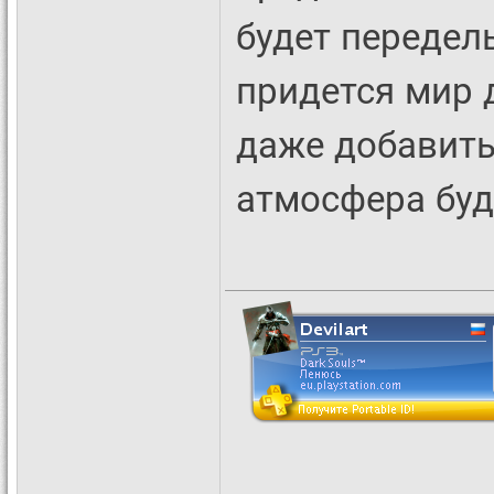
будет передел
придется мир 
даже добавить
атмосфера буд